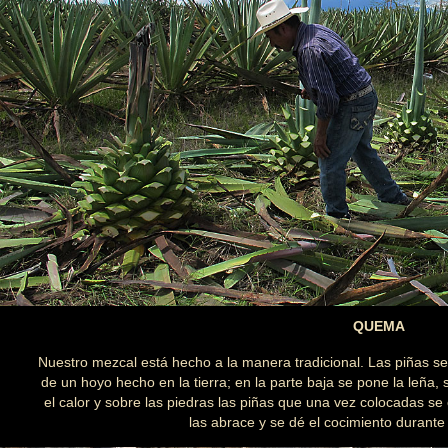
QUEMA
Nuestro mezcal está hecho a la manera tradicional. Las piñas se
de un hoyo hecho en la tierra; en la parte baja se pone la leña
el calor y sobre las piedras las piñas que una vez colocadas se 
las abrace y se dé el cocimiento durante 