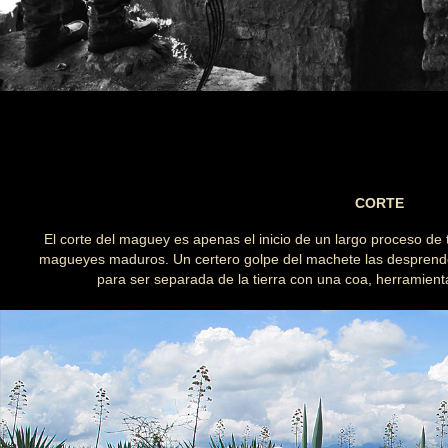
CORTE
El corte del maguey es apenas el inicio de un largo proceso de 
magueyes maduros. Un certero golpe del machete las desprende 
para ser separada de la tierra con una coa, herramienta 