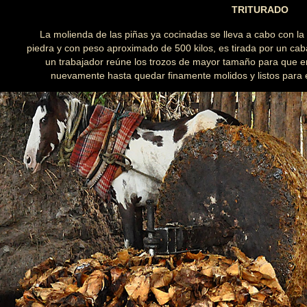
TRITURADO
La molienda de las piñas ya cocinadas se lleva a cabo con la
piedra y con peso aproximado de 500 kilos, es tirada por un caba
un trabajador reúne los trozos de mayor tamaño para que e
nuevamente hasta quedar finamente molidos y listos para e