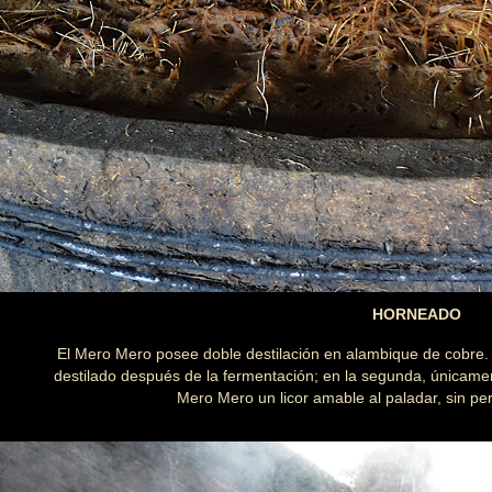
HORNEADO
El Mero Mero posee doble destilación en alambique de cobre. E
destilado después de la fermentación; en la segunda, únicament
Mero Mero un licor amable al paladar, sin pe