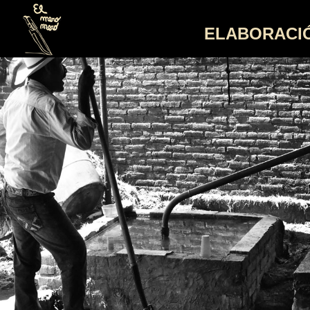
ELABORACI