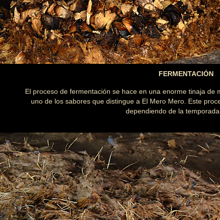
FERMENTACIÓN
El proceso de fermentación se hace en una enorme tinaja de m
uno de los sabores que distingue a El Mero Mero. Este proce
dependiendo de la temporada 